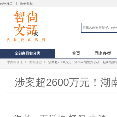
商标分类
|
新手教程
全部商品标分类
首页
同名多类
一手商标转让
>
商标课堂
>
涉案超2600万元！湖南麻阳警方侦破一起跨省假
涉案超2600万元！