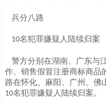
兵分八路
名犯罪嫌疑人陆续归案
10
警方分别在湖南、广东与
作、销售假冒注册商标商品
路在怀化、麻阳、广州、佛
名犯罪嫌疑人陆续归案。
10