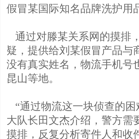
假冒某国际知名品牌洗护用
通过对滕某关系网的摸排
疑，提供给刘某假冒产品与
没有真实姓名，物流手机号
昆山等地。
“通过物流这一块侦查的困
大队长田文杰介绍，警方需
摸排，反复分析寄件人和收