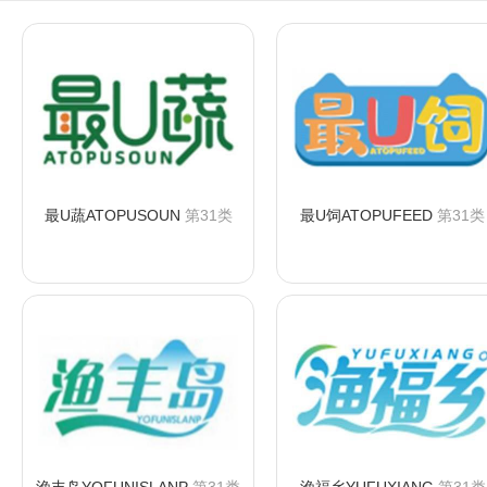
最U蔬ATOPUSOUN
第31类
最U饲ATOPUFEED
第31类
咨询购买
咨询购买