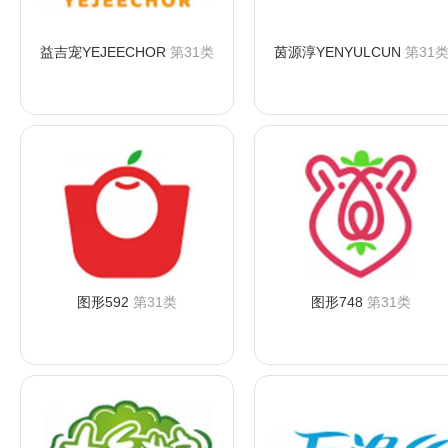
益吉宠YEJEECHOR
第31类
茵源淳YENYULCUN
第31
咨询购买
咨询购买
图形592
第31类
图形748
第31类
咨询购买
咨询购买