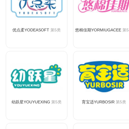
优点柔YODEASOFT
第5类
悠棉佳期YORMIUGACEE
第5
咨询购买
咨询购买
幼跃星YOUYUEXING
第5类
育宝适YURBOSIR
第5类
咨询购买
咨询购买