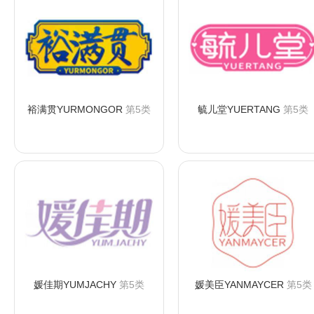
裕满贯YURMONGOR
第5类
毓儿堂YUERTANG
第5类
咨询购买
咨询购买
媛佳期YUMJACHY
第5类
媛美臣YANMAYCER
第5类
咨询购买
咨询购买