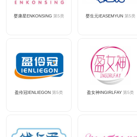
婴康星ENKONSING
第5类
婴生元IEASEMYUN
第5类
咨询购买
咨询购买
盈伶冠IENLIEGON
第5类
盈女神INGIRLFAY
第5类
咨询购买
咨询购买