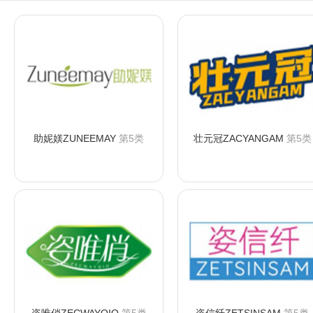
助妮媄ZUNEEMAY
第5类
壮元冠ZACYANGAM
第5类
咨询购买
咨询购买