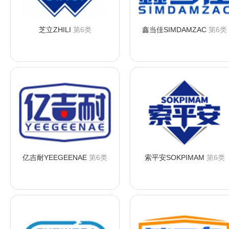
芝立ZHILI
第6类
鑫当佳SIMDAMZAC
第6类
咨询购买
咨询购买
亿吉耐YEEGEENAE
第6类
索平安SOKPIMAM
第6类
咨询购买
咨询购买