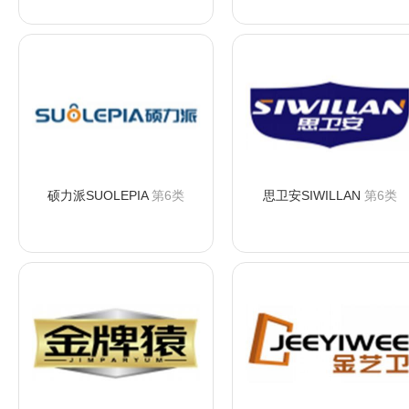
咨询购买
咨询购买
硕力派SUOLEPIA
第6类
思卫安SIWILLAN
第6类
咨询购买
咨询购买