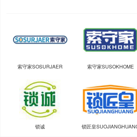
索守家SOSURJAER
索守家SUSOKHOME
锁诚
锁匠皇SUOJIANGHUAN