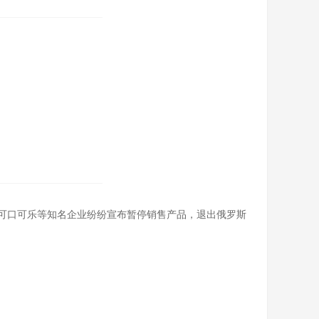
可口可乐等知名企业纷纷宣布暂停销售产品，退出俄罗斯