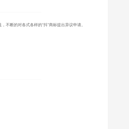
益，不断的对各式各样的“抖”商标提出异议申请。