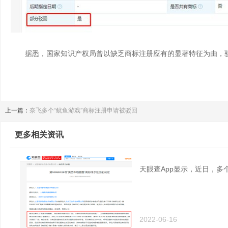
据悉，国家知识产权局曾以缺乏商标注册应有的显著特征为由，
上一篇：
奈飞多个“鱿鱼游戏”商标注册申请被驳回
更多相关资讯
天眼查App显示，近日，多
2022-06-16