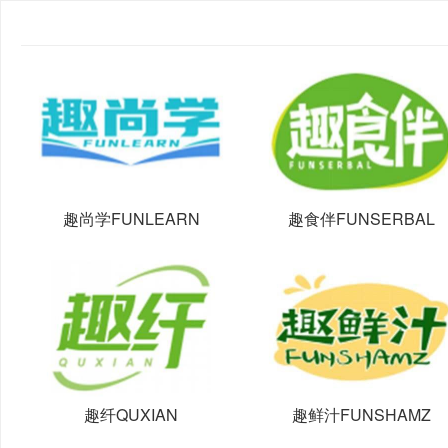
趣尚学FUNLEARN
趣食伴FUNSERBAL
趣纤QUXIAN
趣鲜汁FUNSHAMZ