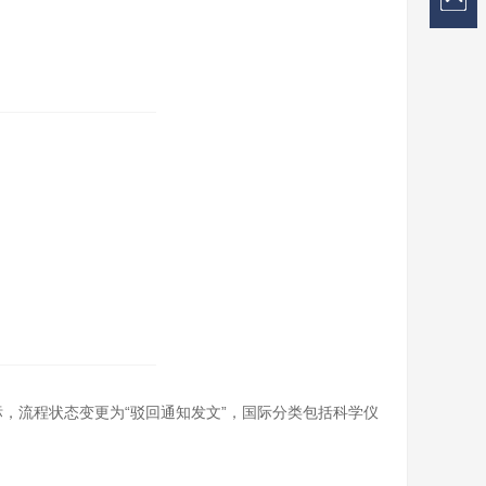
标，流程状态变更为“驳回通知发文”，国际分类包括科学仪