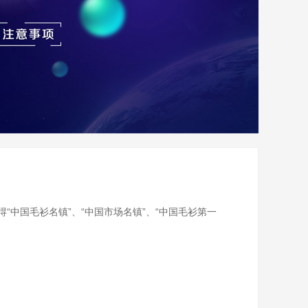
中国毛衫名镇”、“中国市场名镇”、“中国毛衫第一