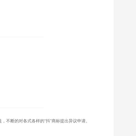
益，不断的对各式各样的“抖”商标提出异议申请。