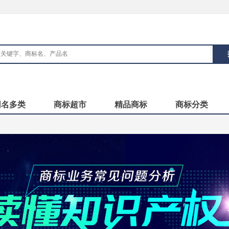
同名多类
商标超市
精品商标
商标分类