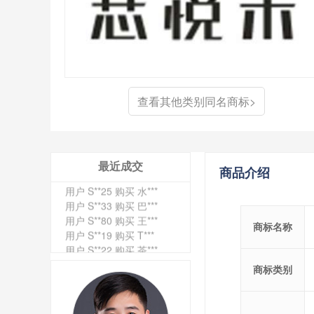
查看其他类别同名商标>
最近成交
商品介绍
用户 S**4 购买 天***
用户 S**6 购买 七***
用户 S**0 购买 冠***
商标名称
用户 S**4 购买 朴***
用户 S**5 购买 云***
用户 S**3 购买 K***
商标类别
用户 S**9 购买 停***
用户 S**0 购买 V***
用户 S**1 购买 皇***