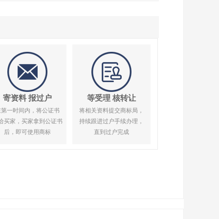
寄资料 报过户
等受理 核转让
在第一时间内，将公证书
将相关资料提交商标局，
给买家，买家拿到公证书
持续跟进过户手续办理，
后，即可使用商标
直到过户完成