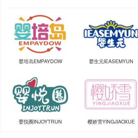
婴培岛EMPAYDOW
婴生元IEASEMYUN
婴悦圈INJOYTRUN
樱娇雪YINGJIAOXUE