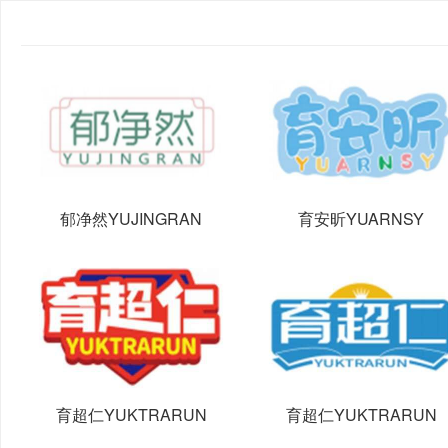
郁净然YUJINGRAN
育安昕YUARNSY
育超仁YUKTRARUN
育超仁YUKTRARUN