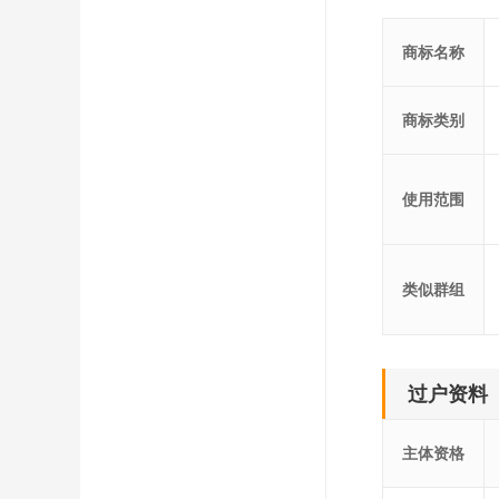
商标名称
商标类别
使用范围
类似群组
过户资料
主体资格