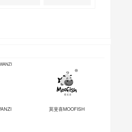
ANZI
莫斐喜MOOFISH