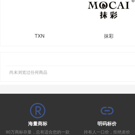
TXN
抹彩
尚未浏览过任何商品
海量商标
明码标价
90万商标存量，总有适合您的一款
持有人一口价，拒绝差价