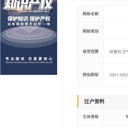
商标名称
商标类别
使用范围
研磨剂,空
类似群组
0301,030
过户资料
主体资格