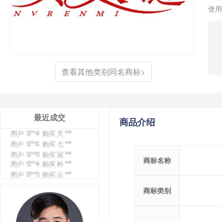
使用
查看其他类别同名商标>
最近成交
商品介绍
用户 S**4 购买 天***
用户 S**6 购买 七***
用户 S**0 购买 冠***
用户 S**4 购买 朴***
商标名称
用户 S**5 购买 云***
用户 S**3 购买 K***
用户 S**9 购买 停***
商标类别
用户 S**0 购买 V***
用户 S**1 购买 皇***
用户 S**8 购买 专***