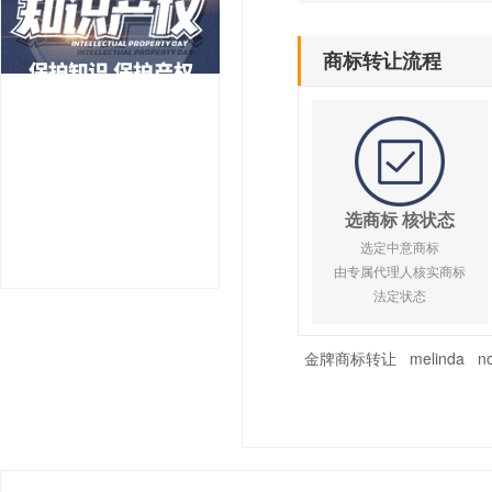
商标转让流程
选商标 核状态
选定中意商标
由专属代理人核实商标
法定状态
金牌商标转让
melinda
no