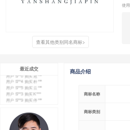
使用
查看其他类别同名商标>
用户 S**4 购买 天***
用户 S**6 购买 七***
最近成交
商品介绍
用户 S**0 购买 冠***
用户 S**4 购买 朴***
用户 S**5 购买 云***
用户 S**3 购买 K***
商标名称
用户 S**9 购买 停***
用户 S**0 购买 V***
用户 S**1 购买 皇***
商标类别
用户 S**8 购买 专***
用户 S**14 购买 宅***
用户 S**26 购买 图***