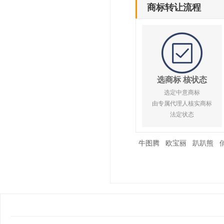
商标转让流程
选商标 核状态
选定中意商标
由专属代理人核实商标
法定状态
牛图腾
欧宝丽
趴趴熊