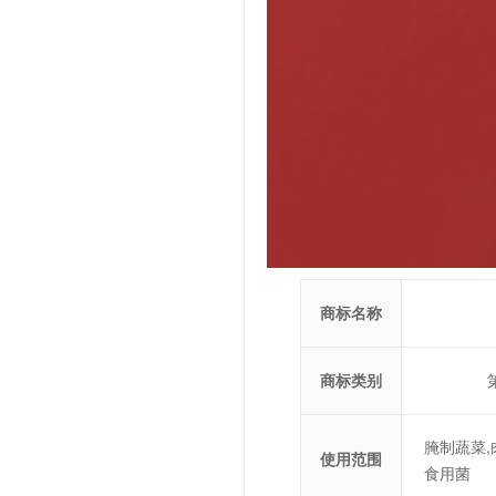
商标名称
商标类别
腌制蔬菜,
使用范围
食用菌