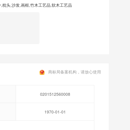
件
,
枕头
,
沙发
,
画框
,
竹木工艺品
,
软木工艺品
商标局备案机构，请放心使用
0201512560008
1970-01-01