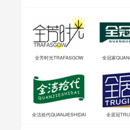
全芳时光TRAFASGOW
全冠家QUANG
全洁拾代QUANJIESHIDAI
全居冠TRU