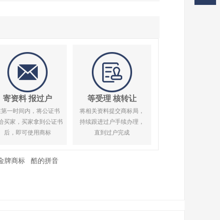
寄资料 报过户
等受理 核转让
在第一时间内，将公证书
将相关资料提交商标局，
给买家，买家拿到公证书
持续跟进过户手续办理，
后，即可使用商标
直到过户完成
金牌商标
酷的拼音