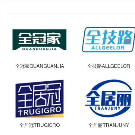
全冠家QUANGUANJIA
全技路ALLGEELOR
全居冠TRUGIGRO
全居丽TRANJUNY