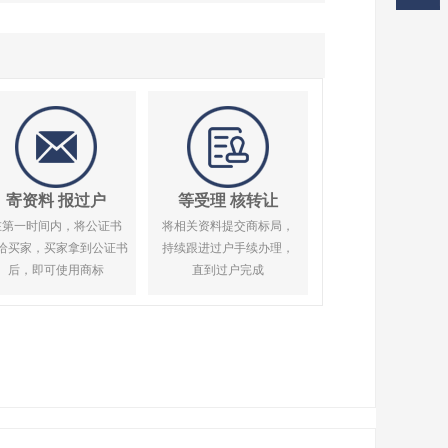
寄资料 报过户
等受理 核转让
在第一时间内，将公证书
将相关资料提交商标局，
给买家，买家拿到公证书
持续跟进过户手续办理，
后，即可使用商标
直到过户完成