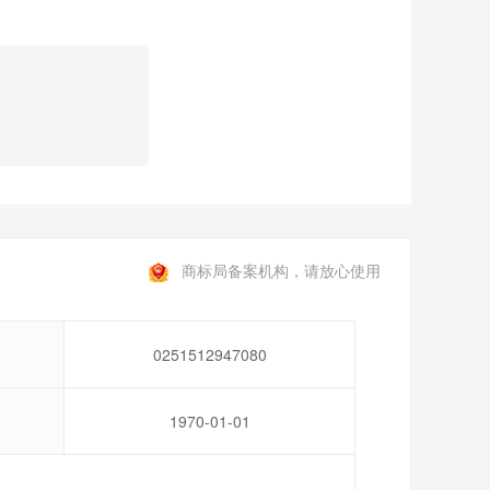
商标局备案机构，请放心使用
0251512947080
1970-01-01