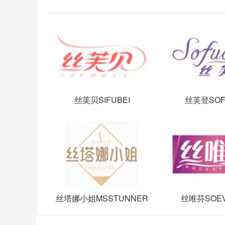
丝芙贝SIFUBEI
丝芙登SOF
丝塔娜小姐MSSTUNNER
丝唯芬SOEV