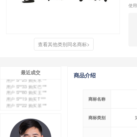
使用
查看其他类别同名商标>
最近成交
商品介绍
用户 S**4 购买 天***
用户 S**6 购买 七***
用户 S**0 购买 冠***
用户 S**4 购买 朴***
商标名称
用户 S**5 购买 云***
用户 S**3 购买 K***
商标类别
用户 S**9 购买 停***
用户 S**0 购买 V***
用户 S**1 购买 皇***