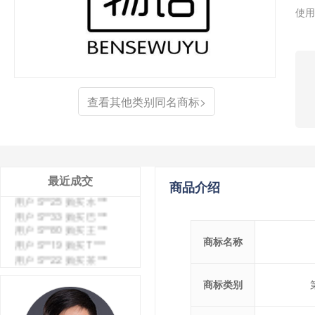
使用
查看其他类别同名商标>
最近成交
商品介绍
用户 S**4 购买 天***
用户 S**6 购买 七***
用户 S**0 购买 冠***
商标名称
用户 S**4 购买 朴***
用户 S**5 购买 云***
用户 S**3 购买 K***
商标类别
用户 S**9 购买 停***
用户 S**0 购买 V***