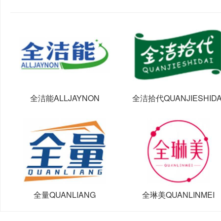
全洁能ALLJAYNON
全洁拾代QUANJIESHIDA
全量QUANLIANG
全琳美QUANLINMEI