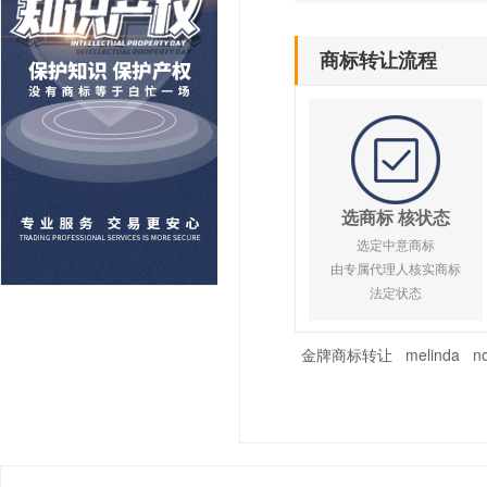
商标转让流程
选商标 核状态
选定中意商标
由专属代理人核实商标
法定状态
金牌商标转让
melinda
no